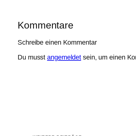
Kommentare
Schreibe einen Kommentar
Du musst
angemeldet
sein, um einen K