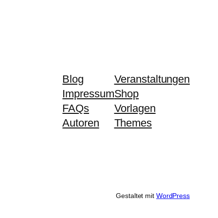
Blog
Veranstaltungen
Impressum
Shop
FAQs
Vorlagen
Autoren
Themes
Gestaltet mit
WordPress