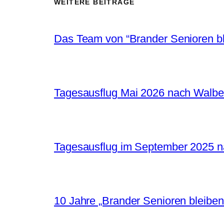
WEITERE BEITRÄGE
Das Team von “Brander Senioren ble
Tagesausflug Mai 2026 nach Walbe
Tagesausflug im September 2025 
10 Jahre „Brander Senioren bleiben