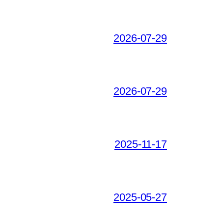
2026-07-29
2026-07-29
2025-11-17
2025-05-27