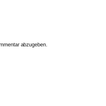
ommentar abzugeben.