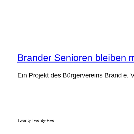
Brander Senioren bleiben m
Ein Projekt des Bürgervereins Brand e. V
Twenty Twenty-Five