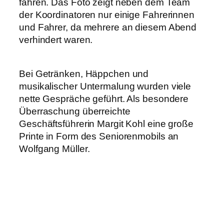
fahren. Das Foto zeigt neben dem Team
der Koordinatoren nur einige Fahrerinnen
und Fahrer, da mehrere an diesem Abend
verhindert waren.
Bei Getränken, Häppchen und
musikalischer Untermalung wurden viele
nette Gespräche geführt. Als besondere
Überraschung überreichte
Geschäftsführerin Margit Kohl eine große
Printe in Form des Seniorenmobils an
Wolfgang Müller.