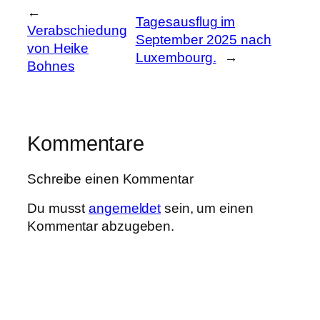
←
Tagesausflug im
Verabschiedung
September 2025 nach
von Heike
Luxembourg.
→
Bohnes
Kommentare
Schreibe einen Kommentar
Du musst
angemeldet
sein, um einen
Kommentar abzugeben.