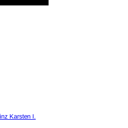
nz Karsten I.