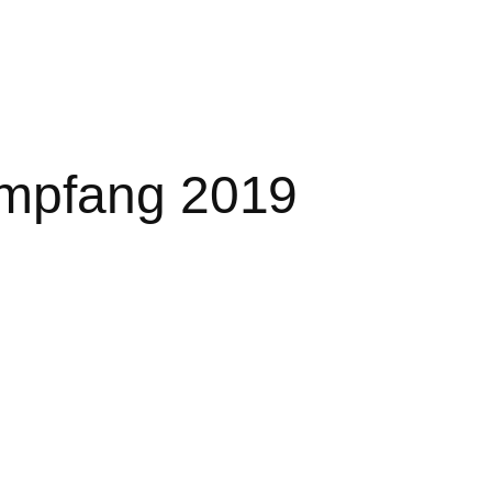
empfang 2019