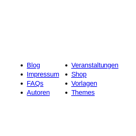
Blog
Veranstaltungen
Impressum
Shop
FAQs
Vorlagen
Autoren
Themes