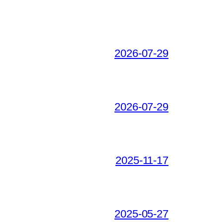
2026-07-29
2026-07-29
2025-11-17
2025-05-27