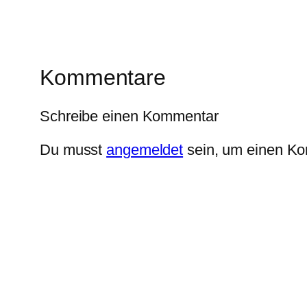
Kommentare
Schreibe einen Kommentar
Du musst
angemeldet
sein, um einen K