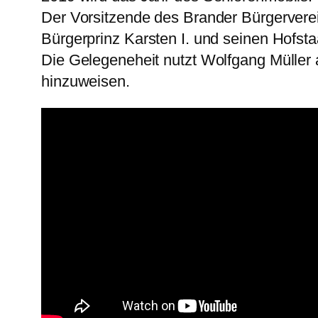
Der Vorsitzende des Brander Bürgervere
Bürgerprinz Karsten I. und seinen Hofsta
Die Gelegeneheit nutzt Wolfgang Müller
hinzuweisen.