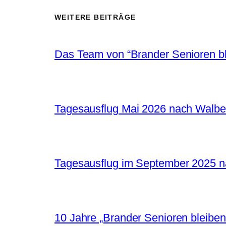
WEITERE BEITRÄGE
Das Team von “Brander Senioren ble
Tagesausflug Mai 2026 nach Walbe
Tagesausflug im September 2025 
10 Jahre „Brander Senioren bleiben