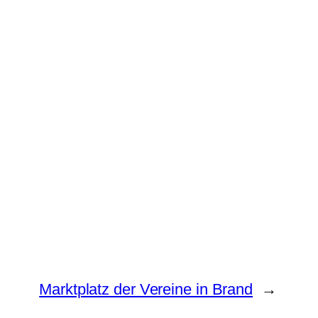
Marktplatz der Vereine in Brand
→