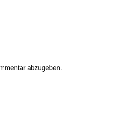
ommentar abzugeben.