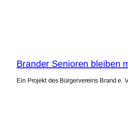
Brander Senioren bleiben m
Ein Projekt des Bürgervereins Brand e. V