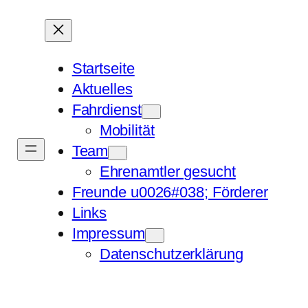
Startseite
Aktuelles
Fahrdienst
Mobilität
Team
Ehrenamtler gesucht
Freunde u0026#038; Förderer
Links
Impressum
Datenschutzerklärung