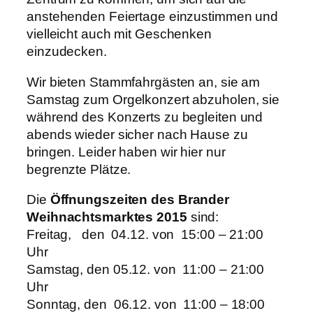
anstehenden Feiertage einzustimmen und
vielleicht auch mit Geschenken
einzudecken.
Wir bieten Stammfahrgästen an, sie am
Samstag zum Orgelkonzert abzuholen, sie
während des Konzerts zu begleiten und
abends wieder sicher nach Hause zu
bringen. Leider haben wir hier nur
begrenzte Plätze.
Die
Öffnungszeiten des Brander
Weihnachtsmarktes 2015
sind:
Freitag, den 04.12. von 15:00 – 21:00
Uhr
Samstag, den 05.12. von 11:00 – 21:00
Uhr
Sonntag, den 06.12. von 11:00 – 18:00