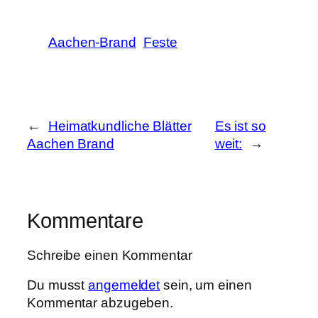
Aachen-Brand
Feste
←
Heimatkundliche Blätter
Es ist so
Aachen Brand
weit:
→
Kommentare
Schreibe einen Kommentar
Du musst
angemeldet
sein, um einen
Kommentar abzugeben.