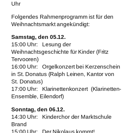
Uhr
Folgendes Rahmenprogramm ist für den
Weihnachtsmarkt angekündigt:
Samstag, den 05.12.
15:00 Uhr: Lesung der
Weihnachtsgeschichte für Kinder (Fritz
Tervooren)
16:00 Uhr: Orgelkonzert bei Kerzenschein
in St. Donatus (Ralph Leinen, Kantor von
St. Donatus)
17:00 Uhr: Klarinettenkonzert (Klarinetten-
Ensemble, Eilendorf)
Sonntag, den 06.12.
14:30 Uhr: Kinderchor der Marktschule
Brand
15:00 Uhr: Der Nikolaus kommt!