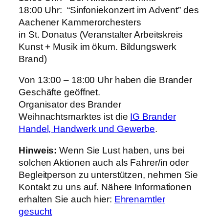
18:00 Uhr: “Sinfoniekonzert im Advent” des
Aachener Kammerorchesters
in St. Donatus (Veranstalter Arbeitskreis
Kunst + Musik im ökum. Bildungswerk
Brand)
Von 13:00 – 18:00 Uhr haben die Brander
Geschäfte geöffnet.
Organisator des Brander
Weihnachtsmarktes ist die
IG Brander
Handel, Handwerk und Gewerbe
.
Hinweis:
Wenn Sie Lust haben, uns bei
solchen Aktionen auch als Fahrer/in oder
Begleitperson zu unterstützen, nehmen Sie
Kontakt zu uns auf. Nähere Informationen
erhalten Sie auch hier:
Ehrenamtler
gesucht