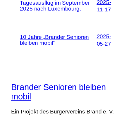
2025-
Tagesausflug im September
2025 nach Luxembourg.
11-17
2025-
10 Jahre „Brander Senioren
bleiben mobil“
05-27
Brander Senioren bleiben
mobil
Ein Projekt des Bürgervereins Brand e. V.