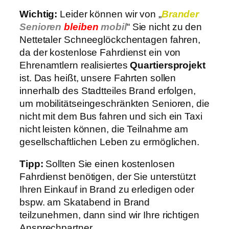
Wichtig:
Leider können wir von „
Brander
Senioren
bleiben
mobil
“ Sie nicht zu den
Nettetaler Schneeglöckchentagen fahren,
da der kostenlose Fahrdienst ein von
Ehrenamtlern realisiertes
Quartiersprojekt
ist. Das heißt, unsere Fahrten sollen
innerhalb des Stadtteiles Brand erfolgen,
um mobilitätseingeschränkten Senioren, die
nicht mit dem Bus fahren und sich ein Taxi
nicht leisten können, die Teilnahme am
gesellschaftlichen Leben zu ermöglichen.
Tipp:
Sollten Sie einen kostenlosen
Fahrdienst benötigen, der Sie unterstützt
Ihren Einkauf in Brand zu erledigen oder
bspw. am Skatabend in Brand
teilzunehmen, dann sind wir Ihre richtigen
Ansprechpartner.