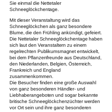
Sie einmal die Nettetaler
Schneeglöckchentage.
Mit dieser Veranstaltung wird das
Schneeglöckchen als ganz besondere
Blume, die den Frühling ankündigt, gefeiert.
Die Nettetaler Schneeglöckchentage haben
sich laut den Veranstaltern zu einem
regelrechten Publikumsmagnet entwickelt,
bei dem Pflanzenfreunde aus Deutschland,
den Niederlanden, Belgien, Österreich,
Frankreich und England
zusammenkommen.
Die Besucher finden eine große Auswahl
von ganz besonderen Händler- und
Liebhaberangeboten und sogar bekannte
britische Schneeglöckchenzüchter werden
vor Ort sein und ihre ganz besonderen