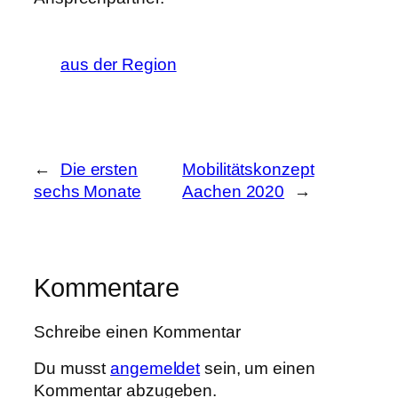
aus der Region
←
Die ersten
Mobilitätskonzept
sechs Monate
Aachen 2020
→
Kommentare
Schreibe einen Kommentar
Du musst
angemeldet
sein, um einen
Kommentar abzugeben.