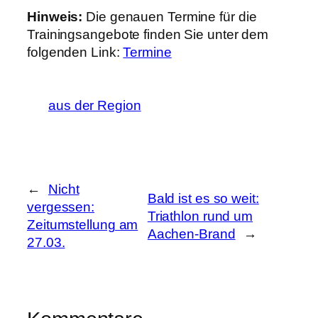
Hinweis:
Die genauen Termine für die
Trainingsangebote finden Sie unter dem
folgenden Link:
Termine
aus der Region
←
Nicht
Bald ist es so weit:
vergessen:
Triathlon rund um
Zeitumstellung am
Aachen-Brand
→
27.03.