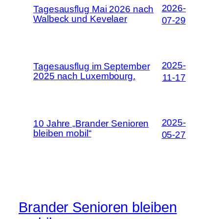
2026-
Tagesausflug Mai 2026 nach
Walbeck und Kevelaer
07-29
2025-
Tagesausflug im September
2025 nach Luxembourg.
11-17
2025-
10 Jahre „Brander Senioren
bleiben mobil“
05-27
Brander Senioren bleiben