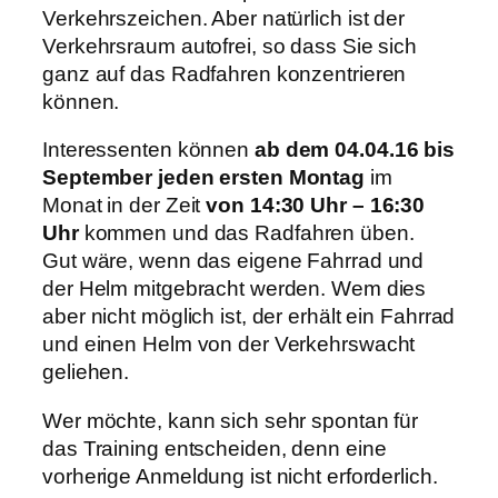
Verkehrszeichen. Aber natürlich ist der
Verkehrsraum autofrei, so dass Sie sich
ganz auf das Radfahren konzentrieren
können.
Interessenten können
ab dem 04.04.16 bis
September jeden ersten Montag
im
Monat in der Zeit
von 14:30 Uhr – 16:30
Uhr
kommen und das Radfahren üben.
Gut wäre, wenn das eigene Fahrrad und
der Helm mitgebracht werden. Wem dies
aber nicht möglich ist, der erhält ein Fahrrad
und einen Helm von der Verkehrswacht
geliehen.
Wer möchte, kann sich sehr spontan für
das Training entscheiden, denn eine
vorherige Anmeldung ist nicht erforderlich.