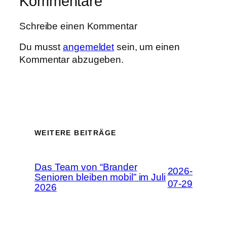
Kommentare
Schreibe einen Kommentar
Du musst
angemeldet
sein, um einen
Kommentar abzugeben.
WEITERE BEITRÄGE
Das Team von “Brander
2026-
Senioren bleiben mobil” im Juli
07-29
2026